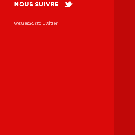
Nous suivre
wearemd sur Twitter