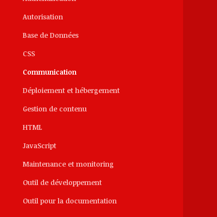
Autorisation
Base de Données
CSS
Communication
Déploiement et hébergement
Gestion de contenu
HTML
JavaScript
Maintenance et monitoring
Outil de développement
Outil pour la documentation