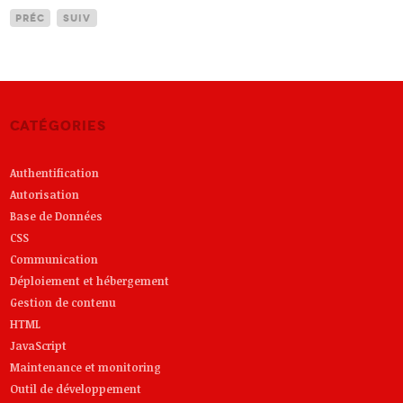
Préc
Suiv
Catégories
Authentification
Autorisation
Base de Données
CSS
Communication
Déploiement et hébergement
Gestion de contenu
HTML
JavaScript
Maintenance et monitoring
Outil de développement