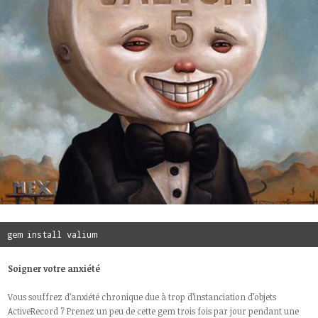
gem install valium
Soigner votre anxiété
Vous souffrez d’anxiété chronique due à trop d’instanciation d’objets
ActiveRecord ? Prenez un peu de cette gem trois fois par jour pendant une