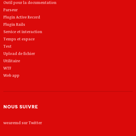
Outil pour la documentation
Parseur
Plugin Active Record
Plugin Rails
Service et interaction
Temps et espace
Test
Upload de fichier
Utilitaire
WTF
Web app
Nous suivre
wearemd sur Twitter